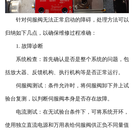
针对伺服阀无法正常启动的障碍，处理方法可以
归纳如下几点，以确保维修过程准确：
1. 故障诊断
系统检查：首先确认是否是整个系统的问题，包
括放大器、反馈机构、执行机构等是否正常运行。
伺服阀测试：条件允许时，将伺服阀卸下并上试
验台复测，以判断伺服阀本身是否存在故障。
电流测试：在无试验台条件下，可将系统开环，
使用独立直流电源和万用表给伺服阀供正负不同量值