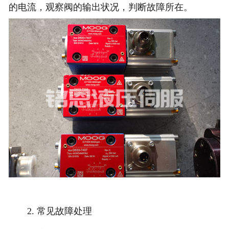
的电流，观察阀的输出状况，判断故障所在。
2. 常见故障处理