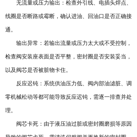
无流量或压力输出：检查外引线、电插头焊点、
线圈是否断路或霉断，确认进油、回油口是否正确接
通。
输出异常：若输出流量或压力太大或不受控制，
检查阀安装座表面是否平整，密封圈是否安装妥当，
以及阀芯是否被脏物卡住。
反应迟钝：系统供油压力低、阀内部油滤脏、调
零机械松动等都可能导致反应迟钝，需逐一排查并处
理。
阀芯卡死：由于液压油过脏或密封圈磨损等原因