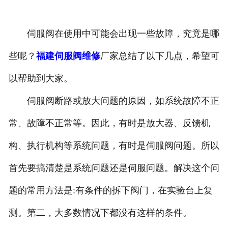
伺服阀在使用中可能会出现一些故障，究竟是哪
些呢？
福建伺服阀维修
厂家总结了以下几点，希望可
以帮助到大家。
伺服阀断路或放大问题的原因，如系统故障不正
常、故障不正常等。因此，有时是放大器、反馈机
构、执行机构等系统问题，有时是伺服阀问题。所以
首先要搞清楚是系统问题还是伺服问题。解决这个问
题的常用方法是:有条件的拆下阀门，在实验台上复
测。第二，大多数情况下都没有这样的条件。