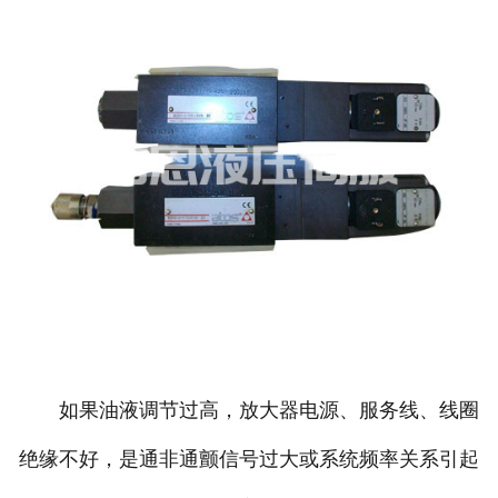
如果油液调节过高，放大器电源、服务线、线圈
绝缘不好，是通非通颤信号过大或系统频率关系引起