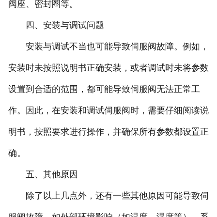
阀座、密封圈等。
四、安装与调试问题
安装与调试不当也可能导致伺服阀故障。例如，
安装时未按照说明书正确安装，或者调试时未将参数
设置到合适的范围，都可能导致伺服阀无法正常工
作。因此，在安装和调试伺服阀时，需要仔细阅读说
明书，按照要求进行操作，并确保所有参数都设置正
确。
五、其他原因
除了以上几点外，还有一些其他原因可能导致伺