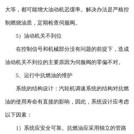
大等，都可能增大油动机迟缓率。解决办法是严格控
制燃烧油质，定期检查伺服阀。
5）油动机关不到位
在控制信号和机械部分没有问题的前提下，造成
油动机关不到位的主要原因为伺服阀的零偏不对。
5、运行中抗燃油的维护
系统的结构设计：汽轮机调速系统的结构对抗燃
油的使用寿命有直接的影响，因此，系统设计应考虑
以下因素：
1）系统应安全可靠。抗燃油应采用独立的管路