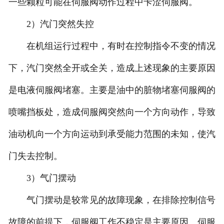
一些颗粒可能在伺服阀动作过程中卡涩伺服阀。
2）汽门突然失控
在机组运行过程中，有时在控制指令不变的情况
下，汽门突然全开或全关，造成上述现象的主要原因
是电液伺服阀堵塞。主要是油中的脏物堵塞伺服阀的
喷嘴挡板处，造成伺服阀突然向一个方向动作，导致
油动机向一个方向运动到承受能力范围的未知，使汽
门失去控制。
3）气门摆动
气门摆动是较常见的故障现象，在排除控制信号
故障的前提下，伺服阀工作不稳定是主要原因。伺服