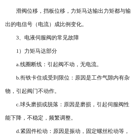
滑阀位移，挡板位移，力矩马达输出力矩都与输
出的电信号（电流）成比例变化。
3、电液伺服阀的常见故障
1）力矩马达部分
a.线圈断线：引起阀不动，无电流。
b.衔铁卡住或受到限位：原因是工作气隙内有杂
物，引起阀门不动作。
c.球头磨损或脱落：原因是磨损，引起伺服阀性
能下降，不稳定，频繁调整。
d.紧固件松动：原因是振动，固定螺丝松动等，