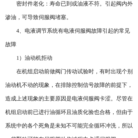
密封件老化：寿命已到或油液不符。引起阀内外
渗油，可导致伺服阀堵塞。
4、电液调节系统有电液伺服阀故障引起的常见
故障
1）油动机拒动
在机组启动前做阀门传动试验时，有时出现个别
油动机不动的现象，在排除控制信号故障的前提下，
造成上述现象的主要原因是电液伺服阀卡涩。尽管在
机组启动前已进行油循环且油质化验也合格，但由于
系统中的各个死角是未知不可能完全循环冲洗，所以