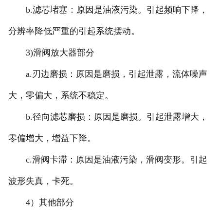
b.滤芯堵塞：原因是油液污染。引起频响下降，
分辨率降低严重的引起系统摆动。
3)滑阀放大器部分
a.刃边磨损：原因是磨损，引起泄露，流体噪声
大，零偏大，系统不稳定。
b.径向滤芯磨损：原因是磨损。引起泄露增大，
零偏增大，增益下降。
c.滑阀卡滞：原因是油液污染，滑阀变形。引起
波形失真，卡死。
4）其他部分