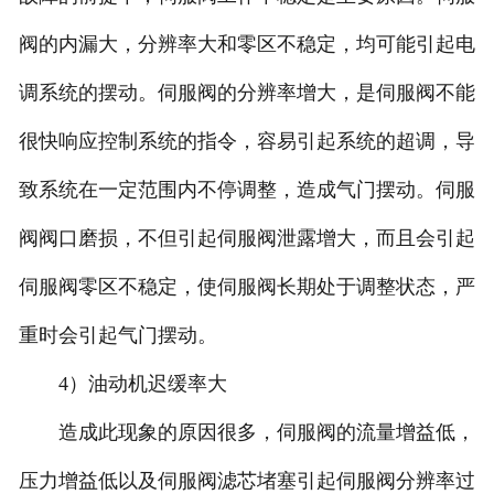
阀的内漏大，分辨率大和零区不稳定，均可能引起电
调系统的摆动。伺服阀的分辨率增大，是伺服阀不能
很快响应控制系统的指令，容易引起系统的超调，导
致系统在一定范围内不停调整，造成气门摆动。伺服
阀阀口磨损，不但引起伺服阀泄露增大，而且会引起
伺服阀零区不稳定，使伺服阀长期处于调整状态，严
重时会引起气门摆动。
4）油动机迟缓率大
造成此现象的原因很多，伺服阀的流量增益低，
压力增益低以及伺服阀滤芯堵塞引起伺服阀分辨率过