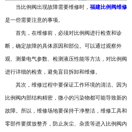
当比例阀出现故障需要维修时，
福建比例阀维修
是一些需要注意的事项。
首先，在维修前，必须对比例阀进行检查和诊
断，确定故障的具体原因和部位。可以通过观察外
观、测量电气参数、检测液压性能等方法，对比例阀
进行详细的检查，避免盲目拆卸和维修。
其次，维修过程中要保证工作环境的清洁。因为
比例阀内部结构精密，微小的污染物都可能导致新的
故障。所以，维修场地要保持干净整洁，维修工具和
零部件要摆放整齐，防止灰尘、杂质等进入比例阀内