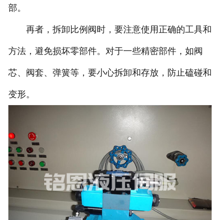
部。
再者，拆卸比例阀时，要注意使用正确的工具和
方法，避免损坏零部件。对于一些精密部件，如阀
芯、阀套、弹簧等，要小心拆卸和存放，防止磕碰和
变形。