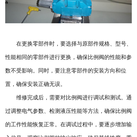
在更换零部件时，要选择与原部件规格、型号、
性能相同的零部件进行更换，确保比例阀的性能和参
数不受影响。同时，要注意零部件的安装方向和位
置，确保安装正确无误。
维修完成后，需要对比例阀进行调试和测试。通
过调整电气参数、检测液压性能等方法，确保比例阀
的工作性能恢复正常。在调试过程中，要逐步增加输