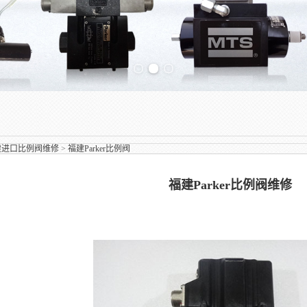
Previous slide
Next slide
建进口比例阀维修
>
福建Parker比例阀
福建Parker比例阀维修