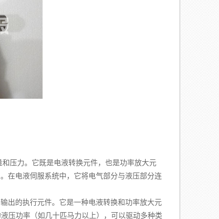
和压力。它既是电液转换元件，也是功率放大元
出。在电液伺服系统中，它将电气部分与液压部分连
。
输出的执行元件。它是一种电液转换和功率放大元
的液压功率（如几十匹马力以上），可以驱动多种类