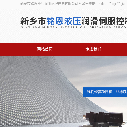
新乡市铭恩液压润滑伺服控制有限公司为您免费提供<ahref="http://fuj
网站首页
走进我们
联系我们