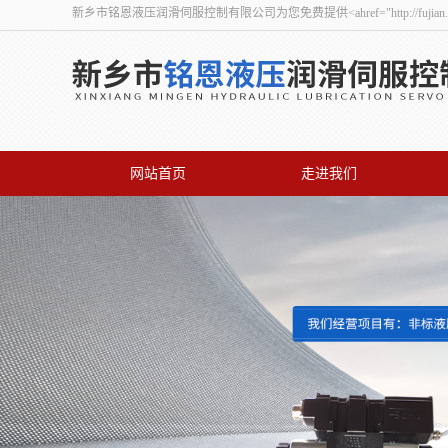
新乡市铭恩液压润滑伺服控制有限公司为您免费提供<ahref="http://fuj
网站首页
走进我们
联系我们