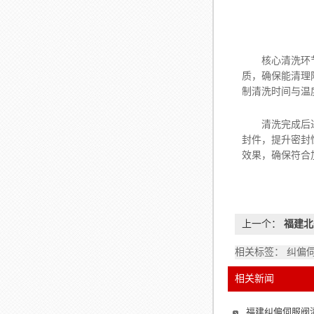
核心清洗环节需
质，确保能清理
制清洗时间与温
清洗完成后进行
封件，提升密封
效果，确保符合
上一个：
福建北
相关标签： 纠偏
相关新闻
福建纠偏伺服阀