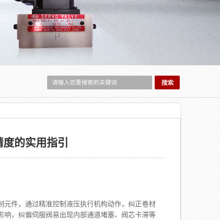
精度的实用指引
元件，通过精准控制液压执行机构动作，纠正卷材
影响，纠偏伺服阀易出现内部通道堵塞、阀芯卡滞等