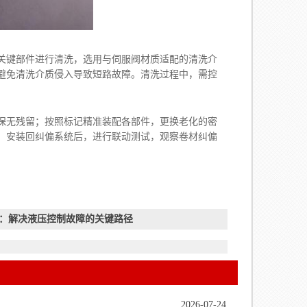
键部件进行清洗，选用与伺服阀材质适配的清洗介
避免清洗介质侵入导致短路故障。清洗过程中，需控
无残留；按照标记精准装配各部件，更换老化的密
；安装回纠偏系统后，进行联动测试，观察卷材纠偏
修：解决液压控制故障的关键路径
2026-07-24