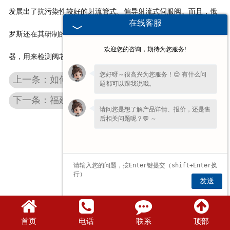
发展出了抗污染性较好的射流管式、偏导射流式伺服阀。而且，俄
在线客服
罗斯还在其研制的射流管式伺服阀阀芯两端设计了双冗余位置传感
欢迎您的咨询，期待为您服务!
器，用来检测阀芯位置。
您好呀～很高兴为您服务！😊 有什么问
上一条：如何规范的使用福建电液伺服阀
题都可以跟我说哦。
下一条：福建电液伺服阀厂家：详解福建电液伺服阀的作用
请问您是想了解产品详情、报价，还是售
后相关问题呢？💬 ～
发送
首页
电话
联系
顶部