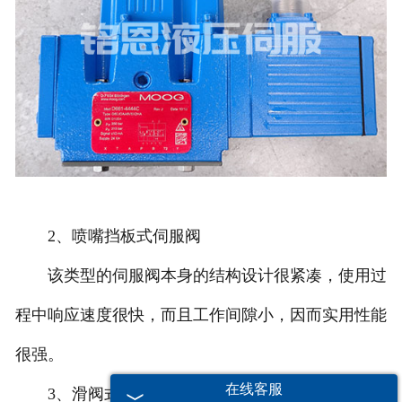
2、喷嘴挡板式伺服阀
该类型的伺服阀本身的结构设计很紧凑，使用过
程中响应速度很快，而且工作间隙小，因而实用性能
很强。
在线客服
3、滑阀式伺服阀