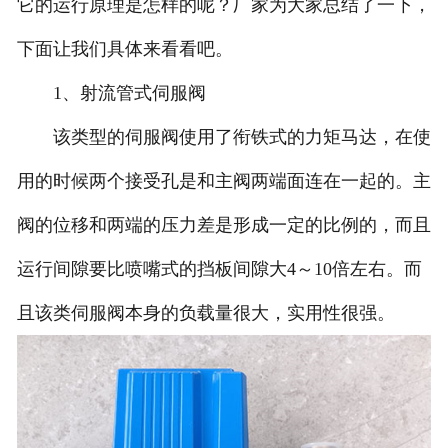
它的运行原理是怎样的呢？厂家为大家总结了一下，
下面让我们具体来看看吧。
1、射流管式伺服阀
该类型的伺服阀使用了衔铁式的力矩马达，在使
用的时候两个接受孔是和主阀两端面连在一起的。主
阀的位移和两端的压力差是形成一定的比例的，而且
运行间隙要比喷嘴式的挡板间隙大4～10倍左右。而
且该类伺服阀本身的负载量很大，实用性很强。