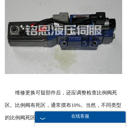
维修更换可疑部件后，还应调整检查比例阀死
区。比例阀有死区，通常摆布10%。当然，不同类型
在线客服
的比例阀死区可以通过商品手册检查，高功能比例阀