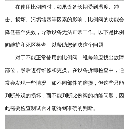
在使用比例阀时，如果设备长期受到温度、冲
击、损坏、污垢堵塞等因素的影响，比例阀的功能会
降低甚至失效，导致设备无法正常工作。以下是比例
阀维护和死区检查，以帮助您解决这个问题。
对于不能正常使用的比例阀，维修前应找出故障
部位，然后进行维修和更换。在设备拆卸检查中，通
常会发现一些情况，如不同部件的磨损，但这些只能
判断外观的损坏，而不能判断比例阀的功能问题，因
此需要检查测试台才能得到准确的判断。