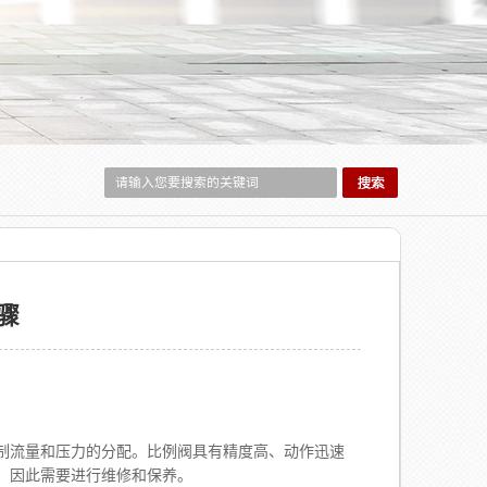
骤
流量和压力的分配。比例阀具有精度高、动作迅速
，因此需要进行维修和保养。