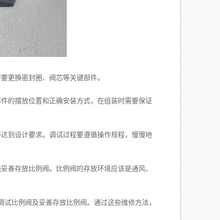
要更换密封圈、阀芯等关键部件。
件的摆放位置和正确安装方式，在组装时需要保证
达到设计要求。调试过程要遵循操作规程，慢慢地
妥善存放比例阀。比例阀的存放环境应该是通风、
试比例阀及妥善存放比例阀。通过这些维修方法，