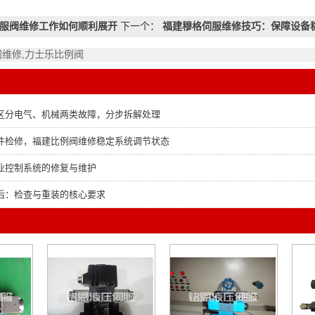
服阀维修工作如何顺利展开
下一个：
福建穆格伺服维修技巧：保障设备
阀维修,力士乐比例阀
区分电气、机械两类故障，分步拆解处理
件检修，福建比例阀维修稳定系统调节状态
业控制系统的修复与维护
后：检查与重装的核心要求