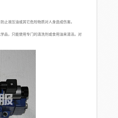
防止液压油或其它危险物质对人身造成伤害。
学品，只能使用专门的清洗剂或食用油来清洁。对